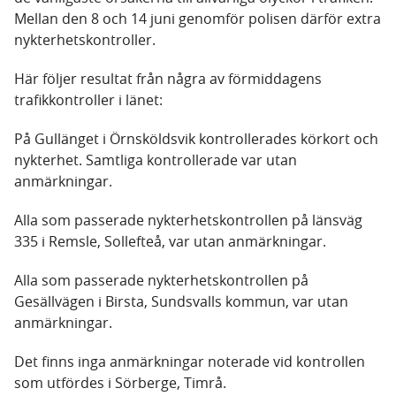
Mellan den 8 och 14 juni genomför polisen därför extra
nykterhetskontroller.
Här följer resultat från några av förmiddagens
trafikkontroller i länet:
På Gullänget i Örnsköldsvik kontrollerades körkort och
nykterhet. Samtliga kontrollerade var utan
anmärkningar.
Alla som passerade nykterhetskontrollen på länsväg
335 i Remsle, Sollefteå, var utan anmärkningar.
Alla som passerade nykterhetskontrollen på
Gesällvägen i Birsta, Sundsvalls kommun, var utan
anmärkningar.
Det finns inga anmärkningar noterade vid kontrollen
som utfördes i Sörberge, Timrå.