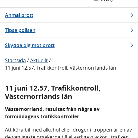
Anmäl brott
Tipsa polisen
Skydda dig mot brott
Startsida
/
Aktuellt
/
11 juni 12.57, Trafikkontroll, Västernorrlands län
11 juni 12.57, Trafikkontroll,
Västernorrlands län
Västernorrland, resultat från några av
förmiddagens trafikkontroller.
Att köra bil med alkohol eller droger i kroppen är en av
de vanligaste orsakerna till allvarliga olyckor i trafiken.