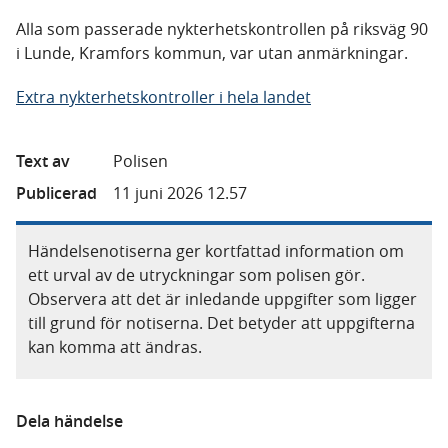
Alla som passerade nykterhetskontrollen på riksväg 90
i Lunde, Kramfors kommun, var utan anmärkningar.
Extra nykterhetskontroller i hela landet
Text av
Polisen
Publicerad
11 juni 2026 12.57
Händelsenotiserna ger kortfattad information om
ett urval av de utryckningar som polisen gör.
Observera att det är inledande uppgifter som ligger
till grund för notiserna. Det betyder att uppgifterna
kan komma att ändras.
Dela händelse