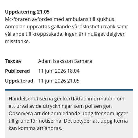
Uppdatering 21:05
Mc-föraren avfördes med ambulans till sjukhus.
Anmälan upprättas gällande vårdslöshet i trafik samt
vållande till kroppsskada. Ingen är i nuläget delgiven
misstanke.
Text av
Adam Isaksson Samara
Publicerad
11 juni 2026 18.04
Uppdaterad
11 juni 2026 21.05
Händelsenotiserna ger kortfattad information om
ett urval av de utryckningar som polisen gör.
Observera att det är inledande uppgifter som ligger
till grund för notiserna. Det betyder att uppgifterna
kan komma att ändras.