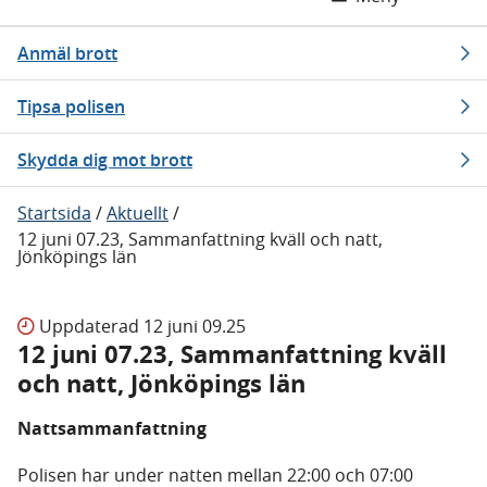
Anmäl brott
Tipsa polisen
Skydda dig mot brott
Startsida
/
Aktuellt
/
12 juni 07.23, Sammanfattning kväll och natt,
Jönköpings län
Uppdaterad
12 juni 09.25
12 juni 07.23, Sammanfattning kväll
och natt, Jönköpings län
Nattsammanfattning
Polisen har under natten mellan 22:00 och 07:00