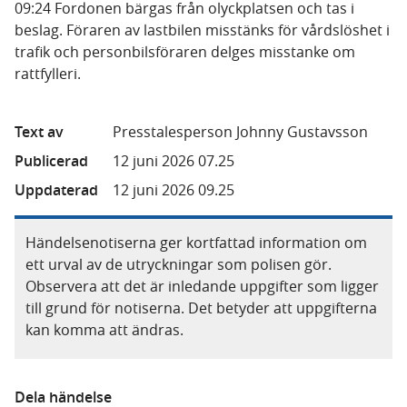
09:24 Fordonen bärgas från olyckplatsen och tas i
beslag. Föraren av lastbilen misstänks för vårdslöshet i
trafik och personbilsföraren delges misstanke om
rattfylleri.
Text av
Presstalesperson Johnny Gustavsson
Publicerad
12 juni 2026 07.25
Uppdaterad
12 juni 2026 09.25
Händelsenotiserna ger kortfattad information om
ett urval av de utryckningar som polisen gör.
Observera att det är inledande uppgifter som ligger
till grund för notiserna. Det betyder att uppgifterna
kan komma att ändras.
Dela händelse