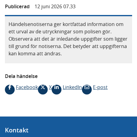
Publicerad
12 juni 2026 07.33
Händelsenotiserna ger kortfattad information om
ett urval av de utryckningar som polisen gör.
Observera att det är inledande uppgifter som ligger
till grund för notiserna. Det betyder att uppgifterna
kan komma att ändras.
Dela händelse
Facebook
X
LinkedIn
E-post
Kontakt