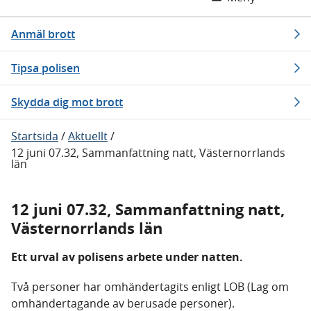
Anmäl brott
Tipsa polisen
Skydda dig mot brott
Startsida
/
Aktuellt
/
12 juni 07.32, Sammanfattning natt, Västernorrlands
län
12 juni 07.32, Sammanfattning natt,
Västernorrlands län
Ett urval av polisens arbete under natten.
Två personer har omhändertagits enligt LOB (Lag om
omhändertagande av berusade personer).