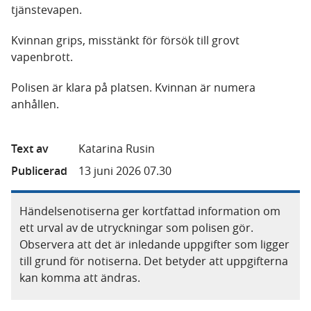
tjänstevapen.
Kvinnan grips, misstänkt för försök till grovt
vapenbrott.
Polisen är klara på platsen. Kvinnan är numera
anhållen.
Text av
Katarina Rusin
Publicerad
13 juni 2026 07.30
Händelsenotiserna ger kortfattad information om
ett urval av de utryckningar som polisen gör.
Observera att det är inledande uppgifter som ligger
till grund för notiserna. Det betyder att uppgifterna
kan komma att ändras.