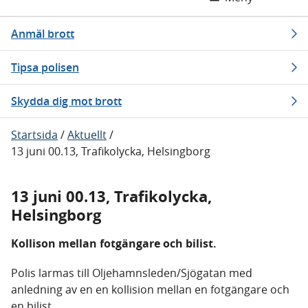
Anmäl brott
Tipsa polisen
Skydda dig mot brott
Startsida
/
Aktuellt
/
13 juni 00.13, Trafikolycka, Helsingborg
13 juni 00.13, Trafikolycka,
Helsingborg
Kollison mellan fotgängare och bilist.
Polis larmas till Oljehamnsleden/Sjögatan med
anledning av en en kollision mellan en fotgängare och
en bilist.