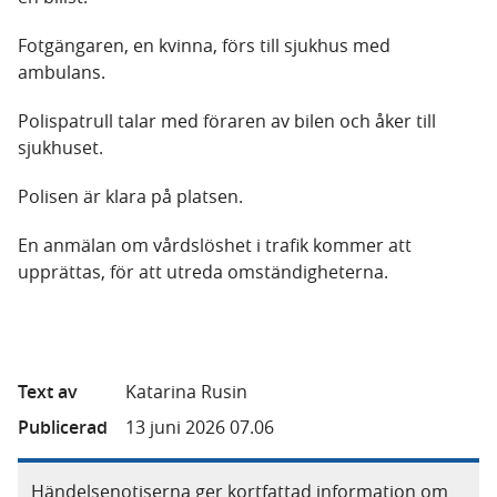
Fotgängaren, en kvinna, förs till sjukhus med
ambulans.
Polispatrull talar med föraren av bilen och åker till
sjukhuset.
Polisen är klara på platsen.
En anmälan om vårdslöshet i trafik kommer att
upprättas, för att utreda omständigheterna.
Text av
Katarina Rusin
Publicerad
13 juni 2026 07.06
Händelsenotiserna ger kortfattad information om