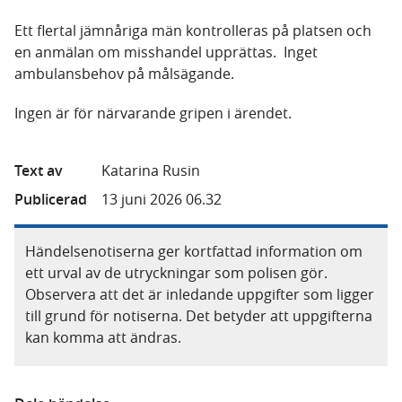
Ett flertal jämnåriga män kontrolleras på platsen och
en anmälan om misshandel upprättas. Inget
ambulansbehov på målsägande.
Ingen är för närvarande gripen i ärendet.
Text av
Katarina Rusin
Publicerad
13 juni 2026 06.32
Händelsenotiserna ger kortfattad information om
ett urval av de utryckningar som polisen gör.
Observera att det är inledande uppgifter som ligger
till grund för notiserna. Det betyder att uppgifterna
kan komma att ändras.