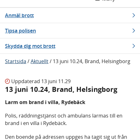
Anmäl brott
Tipsa polisen
Skydda dig mot brott
Startsida
/
Aktuellt
/
13 juni 10.24, Brand, Helsingborg
Uppdaterad
13 juni 11.29
13 juni 10.24, Brand, Helsingborg
Larm om brand i villa, Rydebäck
Polis, räddningstjänst och ambulans larmas till en
brand i en villa i Rydebäck.
Den boende på adressen uppges ha tagit sig ut från