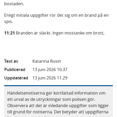
bostaden.
Enligt initiala uppgifter rör det sig om en brand på en
spis.
11:21
Branden är släckt. Ingen misstanke om brott,
Text av
Katarina Rusin
Publicerad
13 juni 2026 10.37
Uppdaterad
13 juni 2026 11.29
Händelsenotiserna ger kortfattad information om
ett urval av de utryckningar som polisen gör.
Observera att det är inledande uppgifter som ligger
till grund för notiserna. Det betyder att uppgifterna