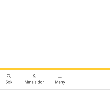
Sök
Mina sidor
Meny