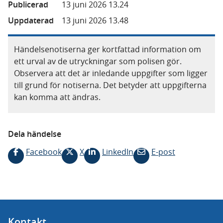
Publicerad
13 juni 2026 13.24
Uppdaterad
13 juni 2026 13.48
Händelsenotiserna ger kortfattad information om
ett urval av de utryckningar som polisen gör.
Observera att det är inledande uppgifter som ligger
till grund för notiserna. Det betyder att uppgifterna
kan komma att ändras.
Dela händelse
Facebook
X
LinkedIn
E-post
Kontakt