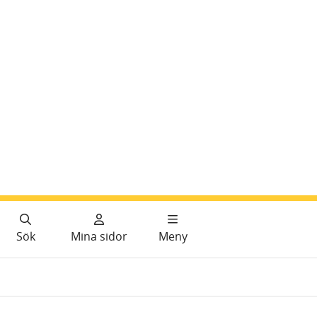
Sök
Mina sidor
Meny