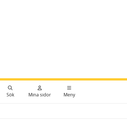
Sök
Mina sidor
Meny