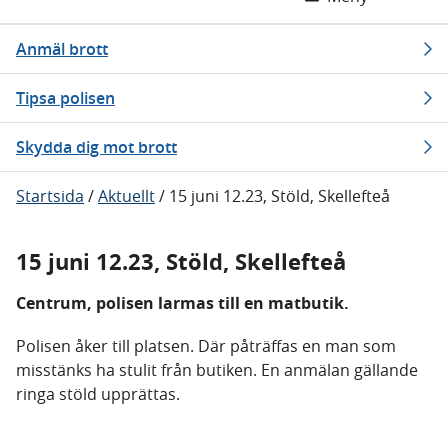
Anmäl brott
Tipsa polisen
Skydda dig mot brott
Startsida
/
Aktuellt
/
15 juni 12.23, Stöld, Skellefteå
15 juni 12.23, Stöld, Skellefteå
Centrum, polisen larmas till en matbutik.
Polisen åker till platsen. Där påträffas en man som
misstänks ha stulit från butiken. En anmälan gällande
ringa stöld upprättas.