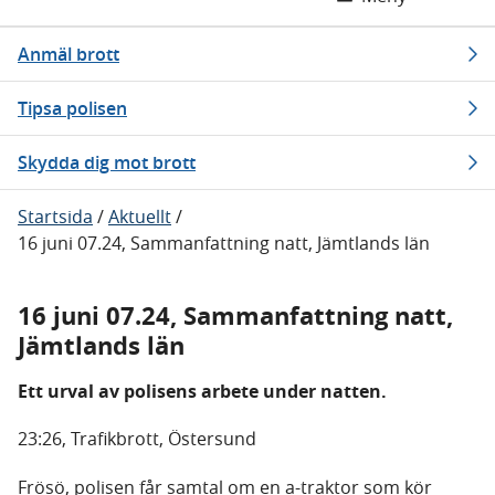
Anmäl brott
Tipsa polisen
Skydda dig mot brott
Startsida
/
Aktuellt
/
16 juni 07.24, Sammanfattning natt, Jämtlands län
16 juni 07.24, Sammanfattning natt,
Jämtlands län
Ett urval av polisens arbete under natten.
23:26, Trafikbrott, Östersund
Frösö, polisen får samtal om en a-traktor som kör