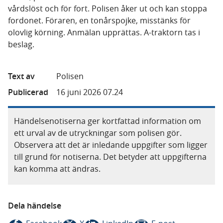
vårdslöst och för fort. Polisen åker ut och kan stoppa
fordonet. Föraren, en tonårspojke, misstänks för
olovlig körning. Anmälan upprättas. A-traktorn tas i
beslag.
Text av
Polisen
Publicerad
16 juni 2026 07.24
Händelsenotiserna ger kortfattad information om
ett urval av de utryckningar som polisen gör.
Observera att det är inledande uppgifter som ligger
till grund för notiserna. Det betyder att uppgifterna
kan komma att ändras.
Dela händelse