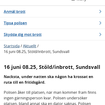
Anmäl brott
Tipsa polisen
Skydda dig mot brott
Startsida
/
Aktuellt
/
16 juni 08.25, Stöld/inbrott, Sundsvall
16 juni 08.25, Stöld/inbrott, Sundsvall
Nacksta, under natten ska någon ha krossat en
ruta till en fritidsgård.
Polisen åker till platsen, när man kommer fram finns
ingen gärningsperson kvar. Polisen undersöker
platsen, bland annat ska en dator saknas. Polisen