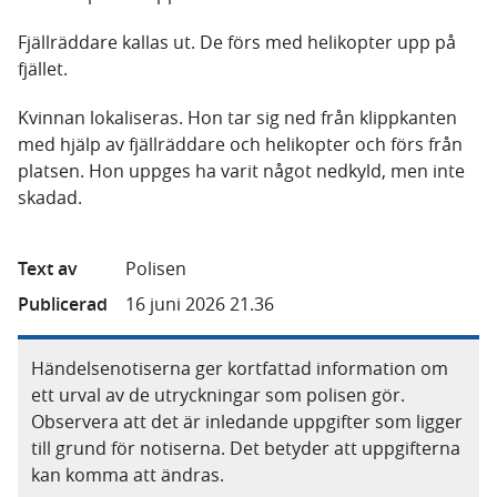
Fjällräddare kallas ut. De förs med helikopter upp på
fjället.
Kvinnan lokaliseras. Hon tar sig ned från klippkanten
med hjälp av fjällräddare och helikopter och förs från
platsen. Hon uppges ha varit något nedkyld, men inte
skadad.
Text av
Polisen
Publicerad
16 juni 2026 21.36
Händelsenotiserna ger kortfattad information om
ett urval av de utryckningar som polisen gör.
Observera att det är inledande uppgifter som ligger
till grund för notiserna. Det betyder att uppgifterna
kan komma att ändras.