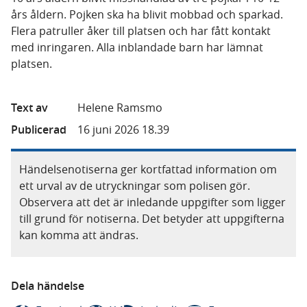
års åldern. Pojken ska ha blivit mobbad och sparkad.
Flera patruller åker till platsen och har fått kontakt
med inringaren. Alla inblandade barn har lämnat
platsen.
Text av
Helene Ramsmo
Publicerad
16 juni 2026 18.39
Händelsenotiserna ger kortfattad information om
ett urval av de utryckningar som polisen gör.
Observera att det är inledande uppgifter som ligger
till grund för notiserna. Det betyder att uppgifterna
kan komma att ändras.
Dela händelse