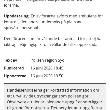
förarna.
Uppdatering:
En av förarna avförs med ambulans för
kontroll, den andra undersöks på plats av
sjukvårdspersonal.
Den föraren som är vållande blir anmäld för att ej ha
iakttagit väjningsplikt och vållande till kroppsskada.
Text av
Polisen region Syd
Publicerad
16 juni 2026 18.45
Uppdaterad
16 juni 2026 19.50
Händelsenotiserna ger kortfattad information om
ett urval av de utryckningar som polisen gör.
Observera att det är inledande uppgifter som ligger
till grund för notiserna. Det betyder att uppgifterna