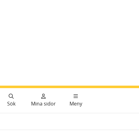
Sök
Mina sidor
Meny