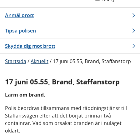
Anmäl brott
Tipsa polisen
Skydda dig mot brott
Startsida
/
Aktuellt
/
17 juni 05.55, Brand, Staffanstorp
17 juni 05.55, Brand, Staffanstorp
Larm om brand.
Polis beordras tillsammans med räddningstjänst till
Staffansvägen efter att det börjat brinna i två
containrar. Vad som orsakat branden är i nuläget
oklart.