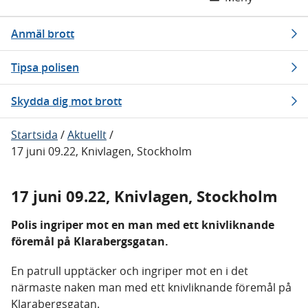
Anmäl brott
Tipsa polisen
Skydda dig mot brott
Startsida
/
Aktuellt
/
17 juni 09.22, Knivlagen, Stockholm
17 juni 09.22, Knivlagen, Stockholm
Polis ingriper mot en man med ett knivliknande
föremål på Klarabergsgatan.
En patrull upptäcker och ingriper mot en i det
närmaste naken man med ett knivliknande föremål på
Klarabergsgatan.