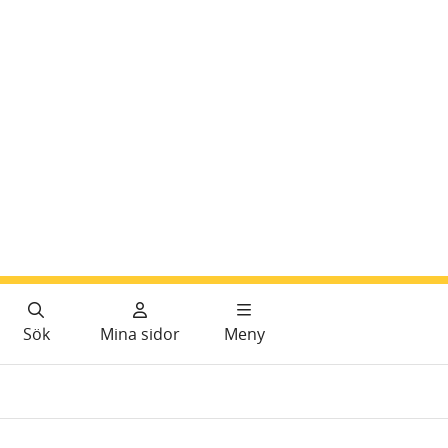
Sök
Mina sidor
Meny