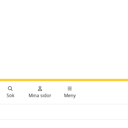
Sök
Mina sidor
Meny