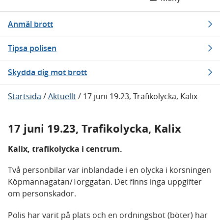
Anmäl brott
Tipsa polisen
Skydda dig mot brott
Startsida
/
Aktuellt
/
17 juni 19.23, Trafikolycka, Kalix
17 juni 19.23, Trafikolycka, Kalix
Kalix, trafikolycka i centrum.
Två personbilar var inblandade i en olycka i korsningen
Köpmannagatan/Torggatan. Det finns inga uppgifter
om personskador.
Polis har varit på plats och en ordningsbot (böter) har