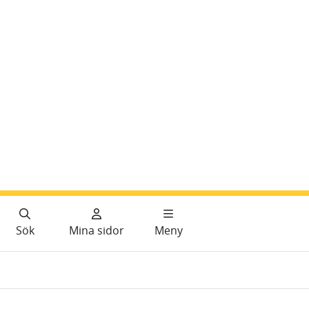
Sök
Mina sidor
Meny