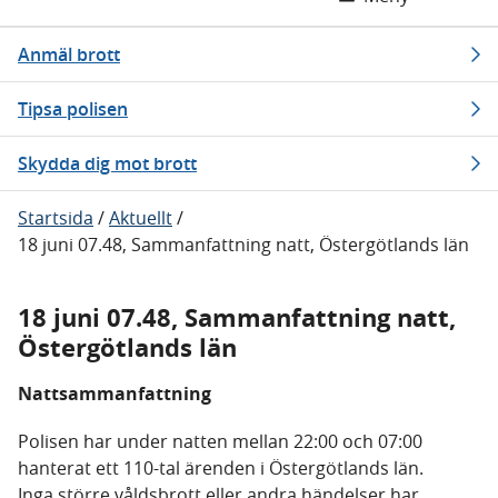
Anmäl brott
Tipsa polisen
Skydda dig mot brott
Startsida
/
Aktuellt
/
18 juni 07.48, Sammanfattning natt, Östergötlands län
18 juni 07.48, Sammanfattning natt,
Östergötlands län
Nattsammanfattning
Polisen har under natten mellan 22:00 och 07:00
hanterat ett 110-tal ärenden i Östergötlands län.
Inga större våldsbrott eller andra händelser har