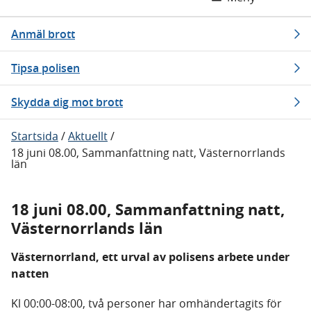
Anmäl brott
Tipsa polisen
Skydda dig mot brott
Startsida
/
Aktuellt
/
18 juni 08.00, Sammanfattning natt, Västernorrlands
län
18 juni 08.00, Sammanfattning natt,
Västernorrlands län
Västernorrland, ett urval av polisens arbete under
natten
Kl 00:00-08:00, två personer har omhändertagits för