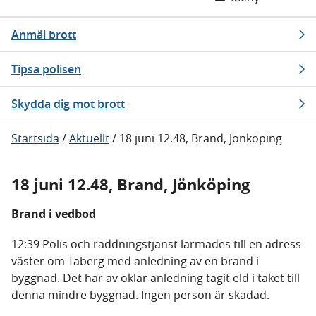
Anmäl brott
Tipsa polisen
Skydda dig mot brott
Startsida
/
Aktuellt
/
18 juni 12.48, Brand, Jönköping
18 juni 12.48, Brand, Jönköping
Brand i vedbod
12:39 Polis och räddningstjänst larmades till en adress
väster om Taberg med anledning av en brand i
byggnad. Det har av oklar anledning tagit eld i taket till
denna mindre byggnad. Ingen person är skadad.