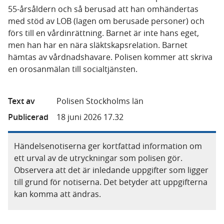
55-årsåldern och så berusad att han omhändertas
med stöd av LOB (lagen om berusade personer) och
förs till en vårdinrättning. Barnet är inte hans eget,
men han har en nära släktskapsrelation. Barnet
hämtas av vårdnadshavare. Polisen kommer att skriva
en orosanmälan till socialtjänsten.
Text av
Polisen Stockholms län
Publicerad
18 juni 2026 17.32
Händelsenotiserna ger kortfattad information om
ett urval av de utryckningar som polisen gör.
Observera att det är inledande uppgifter som ligger
till grund för notiserna. Det betyder att uppgifterna
kan komma att ändras.