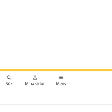
Sök
Mina sidor
Meny