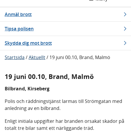
Anmäl brott
Tipsa polisen
Skydda dig mot brott
Startsida
/
Aktuellt
/
19 juni 00.10, Brand, Malmö
19 juni 00.10, Brand, Malmö
Bilbrand, Kirseberg
Polis och räddningstjänst larmas till Strömgatan med
anledning av en bilbrand.
Enligt initiala uppgifter har branden orsakat skador på
totalt tre bilar samt ett närliggande träd.