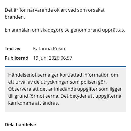
Det är för närvarande oklart vad som orsakat
branden.
En anmälan om skadegörelse genom brand upprättas.
Text av
Katarina Rusin
Publicerad
19 juni 2026 06.57
Händelsenotiserna ger kortfattad information om
ett urval av de utryckningar som polisen gör.
Observera att det är inledande uppgifter som ligger
till grund för notiserna. Det betyder att uppgifterna
kan komma att ändras.
Dela händelse