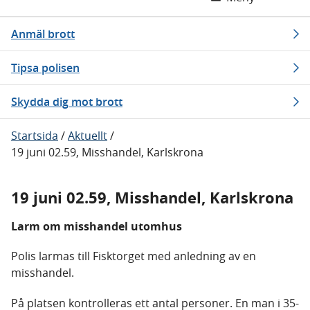
Anmäl brott
Tipsa polisen
Skydda dig mot brott
Startsida
/
Aktuellt
/
19 juni 02.59, Misshandel, Karlskrona
19 juni 02.59, Misshandel, Karlskrona
Larm om misshandel utomhus
Polis larmas till Fisktorget med anledning av en
misshandel.
På platsen kontrolleras ett antal personer. En man i 35-