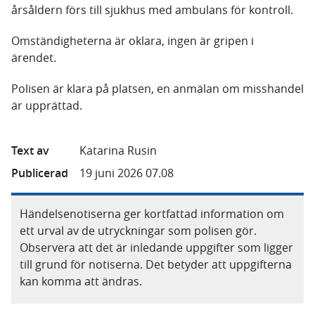
årsåldern förs till sjukhus med ambulans för kontroll.
Omständigheterna är oklara, ingen är gripen i
ärendet.
Polisen är klara på platsen, en anmälan om misshandel
är upprättad.
Text av
Katarina Rusin
Publicerad
19 juni 2026 07.08
Händelsenotiserna ger kortfattad information om
ett urval av de utryckningar som polisen gör.
Observera att det är inledande uppgifter som ligger
till grund för notiserna. Det betyder att uppgifterna
kan komma att ändras.