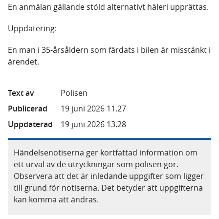
En anmälan gällande stöld alternativt häleri upprättas.
Uppdatering:
En man i 35-årsåldern som färdats i bilen är misstänkt i
ärendet.
Text av
Polisen
Publicerad
19 juni 2026 11.27
Uppdaterad
19 juni 2026 13.28
Händelsenotiserna ger kortfattad information om
ett urval av de utryckningar som polisen gör.
Observera att det är inledande uppgifter som ligger
till grund för notiserna. Det betyder att uppgifterna
kan komma att ändras.