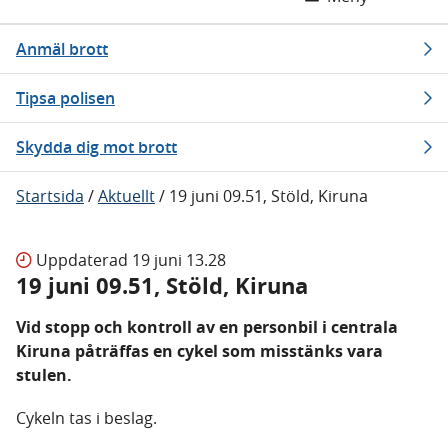
Anmäl brott
Tipsa polisen
Skydda dig mot brott
Startsida
/
Aktuellt
/
19 juni 09.51, Stöld, Kiruna
Uppdaterad
19 juni 13.28
19 juni 09.51, Stöld, Kiruna
Vid stopp och kontroll av en personbil i centrala
Kiruna påträffas en cykel som misstänks vara
stulen.
Cykeln tas i beslag.