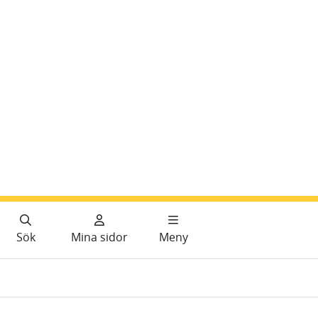
Sök
Mina sidor
Meny