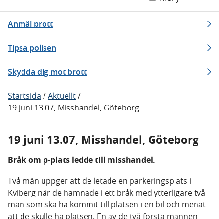
Anmäl brott
Tipsa polisen
Skydda dig mot brott
Startsida
/
Aktuellt
/
19 juni 13.07, Misshandel, Göteborg
19 juni 13.07, Misshandel, Göteborg
Bråk om p-plats ledde till misshandel.
Två män uppger att de letade en parkeringsplats i
Kviberg när de hamnade i ett bråk med ytterligare två
män som ska ha kommit till platsen i en bil och menat
att de skulle ha platsen. En av de två första männen