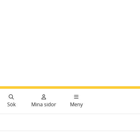
Sök
Mina sidor
Meny