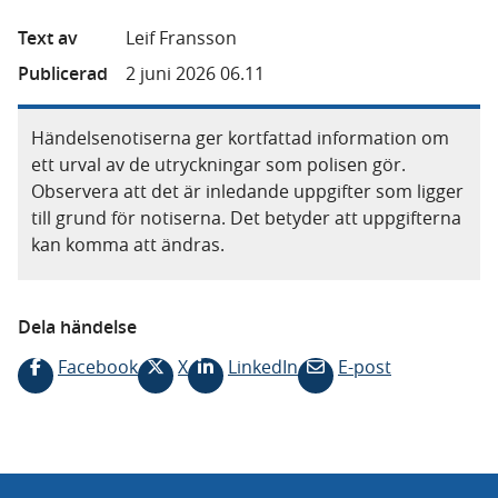
Text av
Leif Fransson
Publicerad
2 juni 2026 06.11
Händelsenotiserna ger kortfattad information om
ett urval av de utryckningar som polisen gör.
Observera att det är inledande uppgifter som ligger
till grund för notiserna. Det betyder att uppgifterna
kan komma att ändras.
Dela händelse
Facebook
X
LinkedIn
E-post