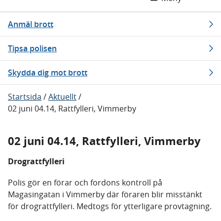
Anmäl brott
Tipsa polisen
Skydda dig mot brott
Startsida
/
Aktuellt
/
02 juni 04.14, Rattfylleri, Vimmerby
02 juni 04.14, Rattfylleri, Vimmerby
Drograttfylleri
Polis gör en förar och fordons kontroll på
Magasingatan i Vimmerby där föraren blir misstänkt
för drograttfylleri. Medtogs för ytterligare provtagning.