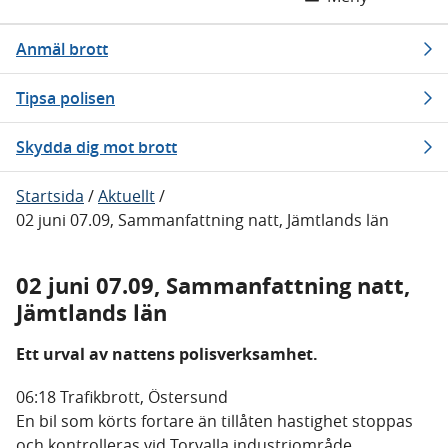
Anmäl brott
Tipsa polisen
Skydda dig mot brott
Startsida
/
Aktuellt
/
02 juni 07.09, Sammanfattning natt, Jämtlands län
02 juni 07.09, Sammanfattning natt,
Jämtlands län
Ett urval av nattens polisverksamhet.
06:18 Trafikbrott, Östersund
En bil som körts fortare än tillåten hastighet stoppas
och kontrolleras vid Torvalla industriområde,