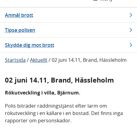
Anmäl brott
Tipsa polisen
Skydda dig mot brott
Startsida
/
Aktuellt
/
02 juni 14.11, Brand, Hässleholm
02 juni 14.11, Brand, Hässleholm
Rökutveckling i villa, Bjärnum.
Polis biträder räddningstjänst efter larm om
rökutveckling i en källare i en bostad. Det finns inga
rapporter om personskador.