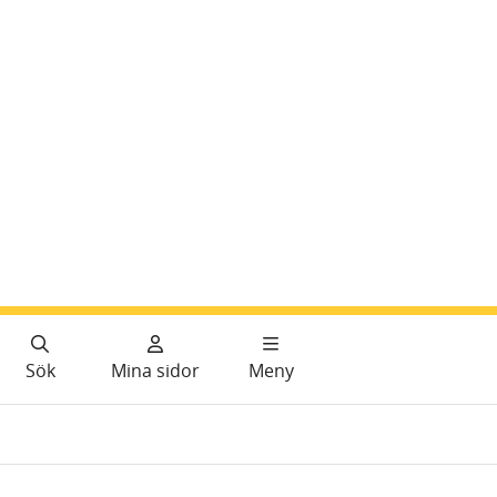
Sök
Mina sidor
Meny