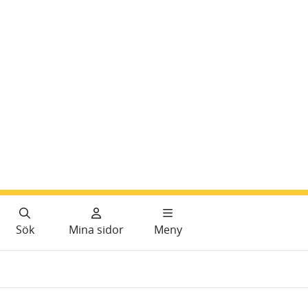
Sök
Mina sidor
Meny