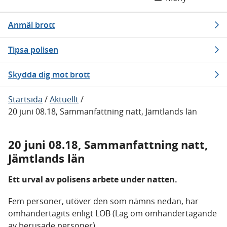
Anmäl brott
Tipsa polisen
Skydda dig mot brott
Startsida
/
Aktuellt
/
20 juni 08.18, Sammanfattning natt, Jämtlands län
20 juni 08.18, Sammanfattning natt,
Jämtlands län
Ett urval av polisens arbete under natten.
Fem personer, utöver den som nämns nedan, har
omhändertagits enligt LOB (Lag om omhändertagande
av berusade personer).