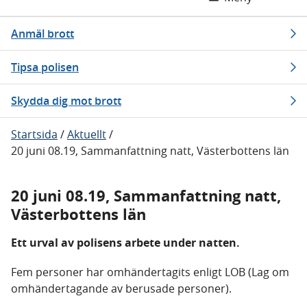
Anmäl brott
Tipsa polisen
Skydda dig mot brott
Startsida
/
Aktuellt
/
20 juni 08.19, Sammanfattning natt, Västerbottens län
20 juni 08.19, Sammanfattning natt,
Västerbottens län
Ett urval av polisens arbete under natten.
Fem personer har omhändertagits enligt LOB (Lag om
omhändertagande av berusade personer).