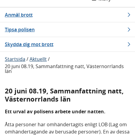
Anmäl brott
Tipsa polisen
Skydda dig mot brott
Startsida
/
Aktuellt
/
20 juni 08.19, Sammanfattning natt, Västernorrlands
län
20 juni 08.19, Sammanfattning natt,
Västernorrlands län
Ett urval av polisens arbete under natten.
Åtta personer har omhändertagits enligt LOB (Lag om
omhändertagande av berusade personer). En av dessa