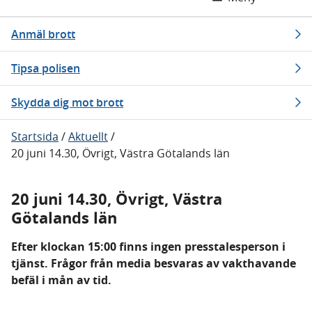
Anmäl brott
Tipsa polisen
Skydda dig mot brott
Startsida
/
Aktuellt
/
20 juni 14.30, Övrigt, Västra Götalands län
20 juni 14.30, Övrigt, Västra
Götalands län
Efter klockan 15:00 finns ingen presstalesperson i
tjänst. Frågor från media besvaras av vakthavande
befäl i mån av tid.