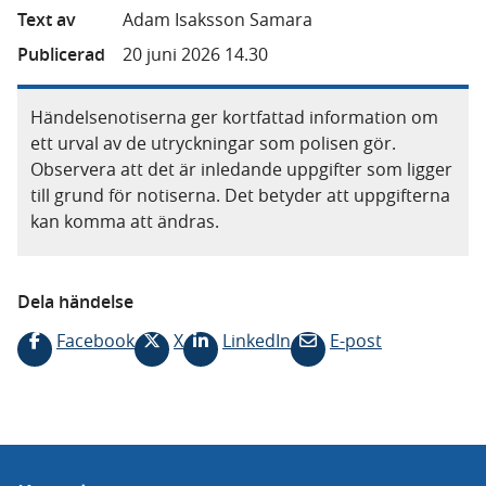
Text av
Adam Isaksson Samara
Publicerad
20 juni 2026 14.30
Händelsenotiserna ger kortfattad information om
ett urval av de utryckningar som polisen gör.
Observera att det är inledande uppgifter som ligger
till grund för notiserna. Det betyder att uppgifterna
kan komma att ändras.
Dela händelse
Facebook
X
LinkedIn
E-post