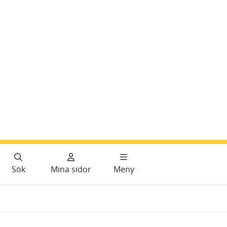
Sök
Mina sidor
Meny