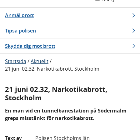
Anmäl brott
Tipsa polisen
Skydda dig mot brott
Startsida
/
Aktuellt
/
21 juni 02.32, Narkotikabrott, Stockholm
21 juni 02.32, Narkotikabrott,
Stockholm
En man vid en tunnelbanestation på Södermalm
greps misstänkt för narkotikabrott.
Text av
Polisen Stockholms län