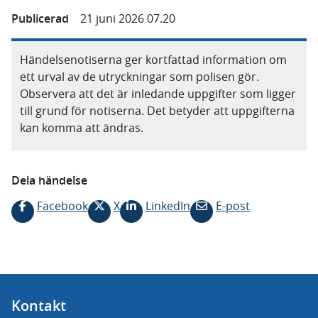
Publicerad
21 juni 2026 07.20
Händelsenotiserna ger kortfattad information om
ett urval av de utryckningar som polisen gör.
Observera att det är inledande uppgifter som ligger
till grund för notiserna. Det betyder att uppgifterna
kan komma att ändras.
Dela händelse
Facebook
X
LinkedIn
E-post
Kontakt