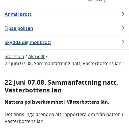
Anmäl brott
Tipsa polisen
Skydda dig mot brott
Startsida
/
Aktuellt
/
22 juni 07.08, Sammanfattning natt, Västerbottens län
22 juni 07.08, Sammanfattning natt,
Västerbottens län
Nattens polisverksamhet i Västerbottens län.
Det finns inga ärenden att rapportera om från natten i
Västerbottens län.