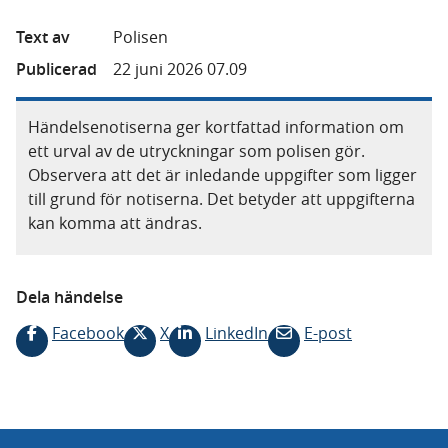
Text av
Polisen
Publicerad
22 juni 2026 07.09
Händelsenotiserna ger kortfattad information om
ett urval av de utryckningar som polisen gör.
Observera att det är inledande uppgifter som ligger
till grund för notiserna. Det betyder att uppgifterna
kan komma att ändras.
Dela händelse
Facebook
X
LinkedIn
E-post