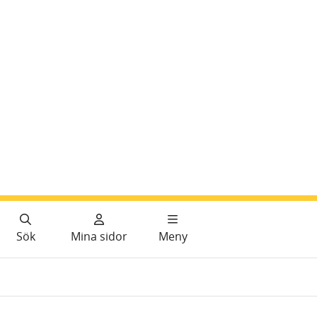
Sök
Mina sidor
Meny