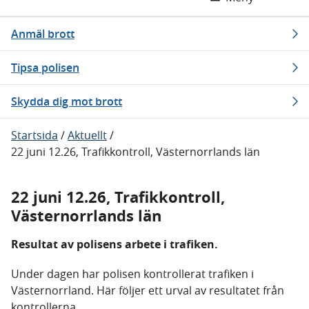
Anmäl brott
Tipsa polisen
Skydda dig mot brott
Startsida
/
Aktuellt
/
22 juni 12.26, Trafikkontroll, Västernorrlands län
22 juni 12.26, Trafikkontroll,
Västernorrlands län
Resultat av polisens arbete i trafiken.
Under dagen har polisen kontrollerat trafiken i
Västernorrland. Här följer ett urval av resultatet från
kontrollerna.